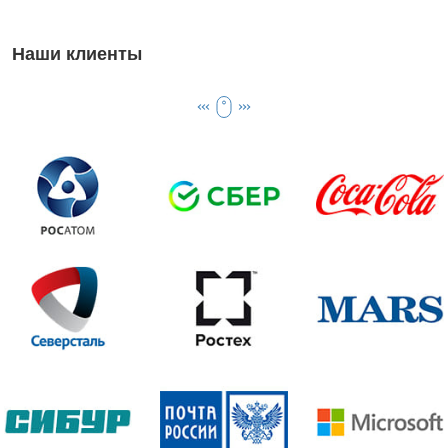
Наши клиенты