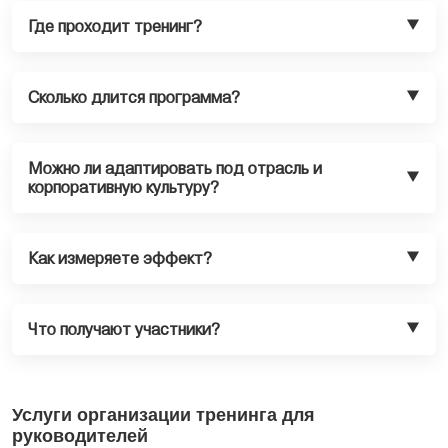
Где проходит тренинг?
Сколько длится программа?
Можно ли адаптировать под отрасль и
корпоративную культуру?
Как измеряете эффект?
Что получают участники?
Услуги организации тренинга для
руководителей