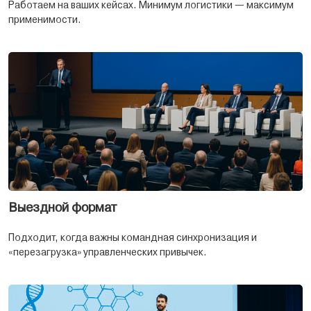
Работаем на ваших кейсах. Минимум логистики — максимум
применимости.
Выездной формат
Подходит, когда важны командная синхронизация и
«перезагрузка» управленческих привычек.