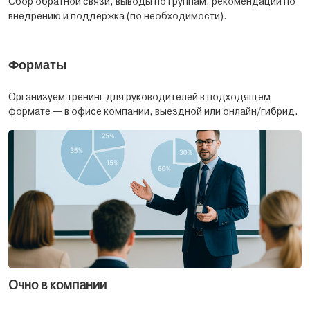
Сбор обратной связи, выводы по группам, рекомендации по
внедрению и поддержка (по необходимости).
Форматы
Организуем тренинг для руководителей в подходящем
формате — в офисе компании, выездной или онлайн/гибрид.
Очно в компании