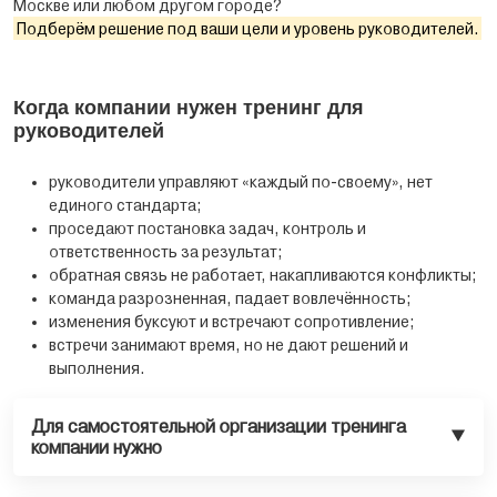
Москве или любом другом городе?
Подберём решение под ваши цели и уровень руководителей.
Когда компании нужен тренинг для
руководителей
руководители управляют «каждый по-своему», нет
единого стандарта;
проседают постановка задач, контроль и
ответственность за результат;
обратная связь не работает, накапливаются конфликты;
команда разрозненная, падает вовлечённость;
изменения буксуют и встречают сопротивление;
встречи занимают время, но не дают решений и
выполнения.
Для самостоятельной организации тренинга
компании нужно