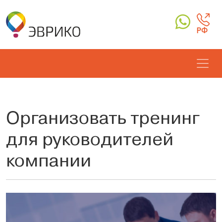
РФ
Организовать тренинг
для руководителей
компании