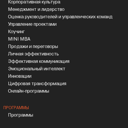
Корпоративная культура
Менеджмент и лидерство
Оценка руководителей и управленческих команд
Управление проектами
Коучинг
MINI MBA
Продажи и переговоры
Личная эффективность
Эффективная коммуникация
Эмоциональный интеллект
Инновации
Цифровая трансформация
Онлайн-программы
ПРОГРАММЫ
Программы