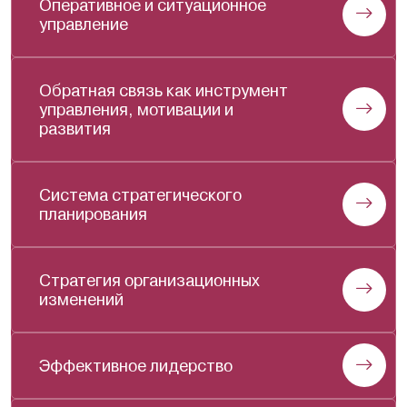
Оперативное и ситуационное
управление
Обратная связь как инструмент
управления, мотивации и
развития
Система стратегического
планирования
Стратегия организационных
изменений
Эффективное лидерство