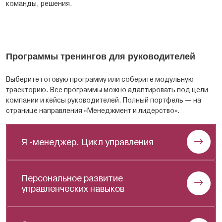
команды, решения.
Программы тренингов для руководителей
Выберите готовую программу или соберите модульную
траекторию. Все программы можно адаптировать под цели
компании и кейсы руководителей. Полный портфель — на
странице направления «Менеджмент и лидерство».
Я -менеджер. Цикл управления
Персональное развитие
управленческих навыков