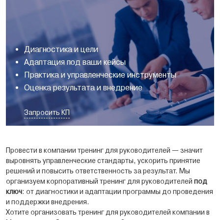
Диагностика и цели
Адаптация под ваши кейсы
Практика и управленческие инструменты
Оценка результата и внедрение
Запросить КП
Провести в компании тренинг для руководителей — значит
выровнять управленческие стандарты, ускорить принятие
решений и повысить ответственность за результат. Мы
организуем корпоративный тренинг для руководителей
под
ключ
: от диагностики и адаптации программы до проведения
и поддержки внедрения.
Хотите организовать тренинг для руководителей компании в