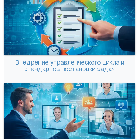
Внедрение управленческого цикла и
стандартов постановки задач