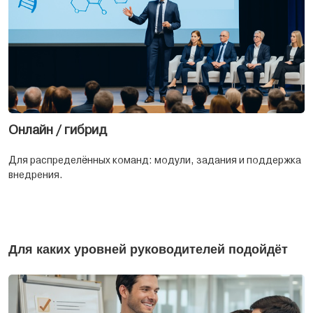
Онлайн / гибрид
Для распределённых команд: модули, задания и поддержка
внедрения.
Для каких уровней руководителей подойдёт