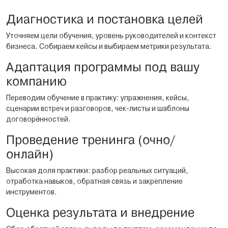
Диагностика и постановка целей
Уточняем цели обучения, уровень руководителей и контекст
бизнеса. Собираем кейсы и выбираем метрики результата.
Адаптация программы под вашу
компанию
Переводим обучение в практику: упражнения, кейсы,
сценарии встреч и разговоров, чек-листы и шаблоны
договорённостей.
Проведение тренинга (очно/
онлайн)
Высокая доля практики: разбор реальных ситуаций,
отработка навыков, обратная связь и закрепление
инструментов.
Оценка результата и внедрение