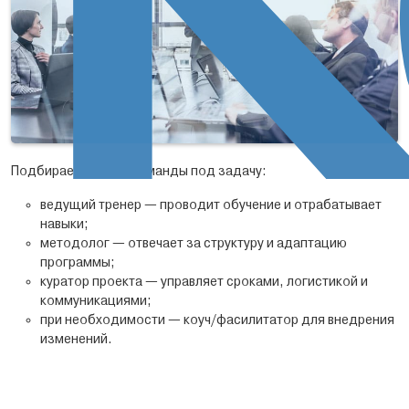
Подбираем состав команды под задачу:
ведущий тренер — проводит обучение и отрабатывает
навыки;
методолог — отвечает за структуру и адаптацию
программы;
куратор проекта — управляет сроками, логистикой и
коммуникациями;
при необходимости — коуч/фасилитатор для внедрения
изменений.