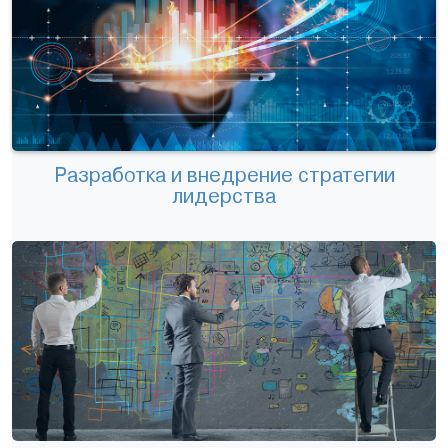
Разработка и внедрение стратегии
лидерства