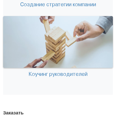
Создание стратегии компании
Коучинг руководителей
Заказать