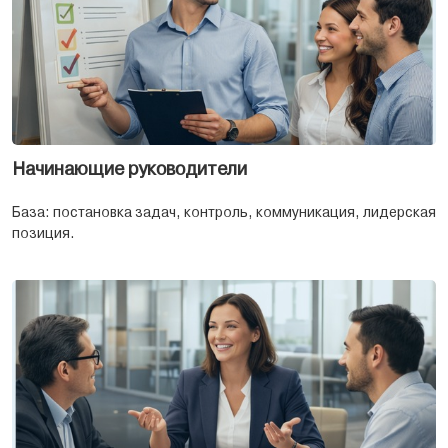
Начинающие руководители
База: постановка задач, контроль, коммуникация, лидерская
позиция.