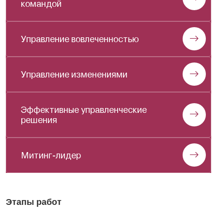
командой
Управление вовлеченностью
Управление изменениями
Эффективные управленческие
решения
Митинг-лидер
Этапы работ