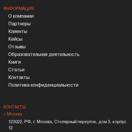
ИНФОРМАЦИЯ
О компании
Партнеры
Клиенты
Кейсы
Отзывы
Образовательная деятельность
Книги
Статьи
Контакты
Политика конфиденциальности
КОНТАКТЫ
г. Москва
123022, РФ, г. Москва, Столярный переулок, дом 3, корпус
12