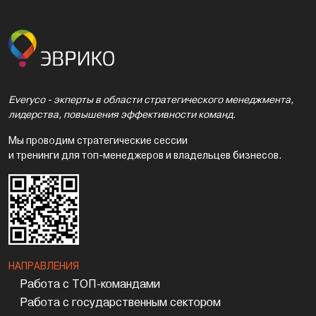
Everyco - экперты в области стратегического менеджмента,
лидерства, повышения эффективности команд.
Мы проводим стратегические сессии
и тренинги для топ-менеджеров и владельцев бизнесов.
НАПРАВЛЕНИЯ
Работа с ТОП-командами
Работа с государственным сектором