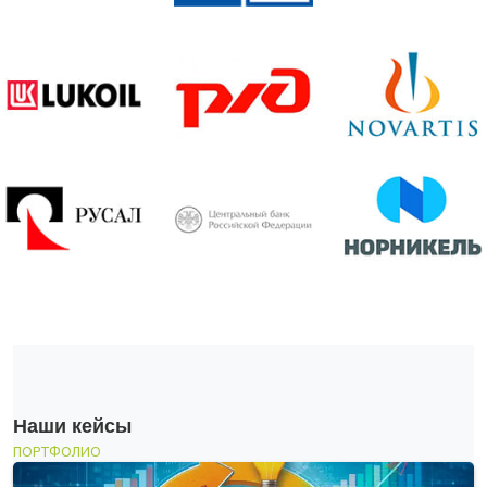
Наши кейсы
ПОРТФОЛИО