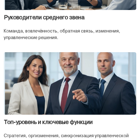
Руководители среднего звена
Команда, вовлечённость, обратная связь, изменения,
управленческие решения.
Топ-уровень и ключевые функции
Стратегия, оргизменения, синхронизация управленческой