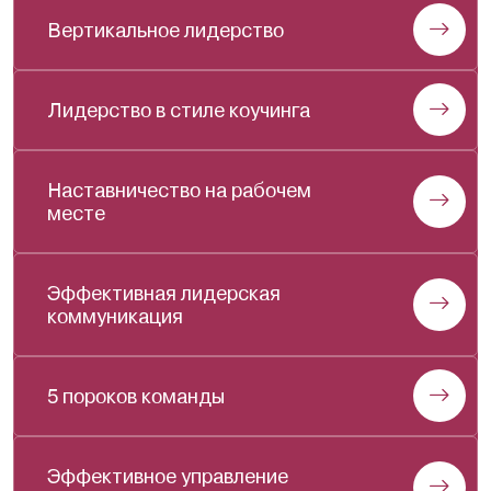
Вертикальное лидерство
Лидерство в стиле коучинга
Наставничество на рабочем
месте
Эффективная лидерская
коммуникация
5 пороков команды
Эффективное управление