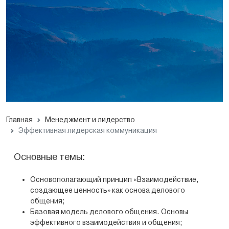
Главная
Менеджмент и лидерство
Эффективная лидерская коммуникация
Основные темы:
Основополагающий принцип «Взаимодействие,
создающее ценность» как основа делового
общения;
Базовая модель делового общения. Основы
эффективного взаимодействия и общения;