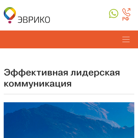
РФ
Эффективная лидерская
коммуникация