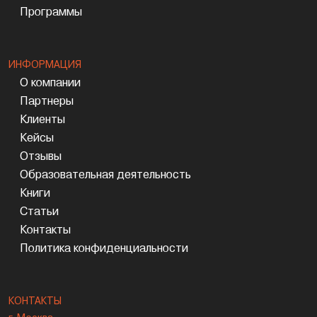
Программы
ИНФОРМАЦИЯ
О компании
Партнеры
Клиенты
Кейсы
Отзывы
Образовательная деятельность
Книги
Статьи
Контакты
Политика конфиденциальности
КОНТАКТЫ