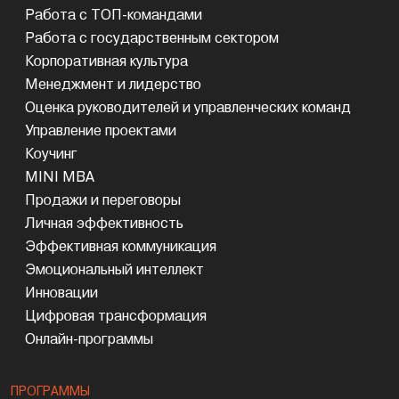
Работа с ТОП-командами
Работа с государственным сектором
Корпоративная культура
Менеджмент и лидерство
Оценка руководителей и управленческих команд
Управление проектами
Коучинг
MINI MBA
Продажи и переговоры
Личная эффективность
Эффективная коммуникация
Эмоциональный интеллект
Инновации
Цифровая трансформация
Онлайн-программы
ПРОГРАММЫ