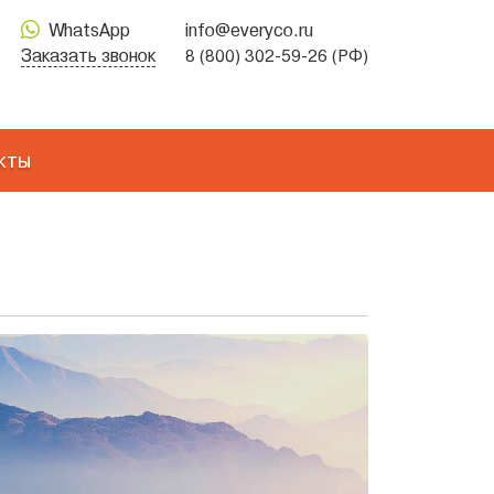
WhatsApp
info@everyco.ru
Заказать звонок
8 (800) 302-59-26 (РФ)
кты