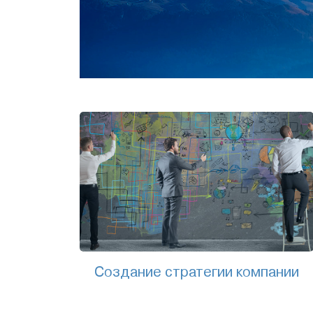
Создание стратегии компании