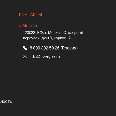
КОНТАКТЫ
г. Москва
123022, РФ, г. Москва, Столярный
переулок, дом 3, корпус 12
8 800 302 59 26 (Россия)
info@everyco.ru
ьность