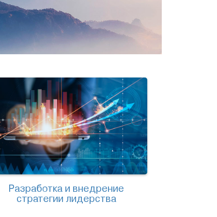
Разработка и внедрение
стратегии лидерства