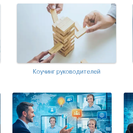
Коучинг руководителей