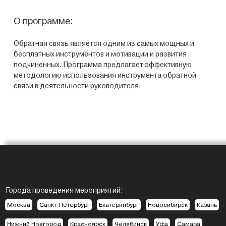
О программе:
Обратная связь является одним из самых мощных и
бесплатных инструментов и мотивации и развития
подчиненных. Программа предлагает эффективную
методологию использования инструмента обратной
связи в деятельности руководителя.
Города проведения мероприятий:
Москва
Санкт-Петербург
Екатеринбург
Новосибирск
Казань
Нижний Новгород
Красноярск
Челябинск
Уфа
Самара