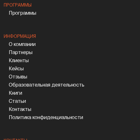
ПРОГРАММЫ
Программы
ИНФОРМАЦИЯ
О компании
Партнеры
Клиенты
Кейсы
Отзывы
Образовательная деятельность
Книги
Статьи
Контакты
Политика конфиденциальности