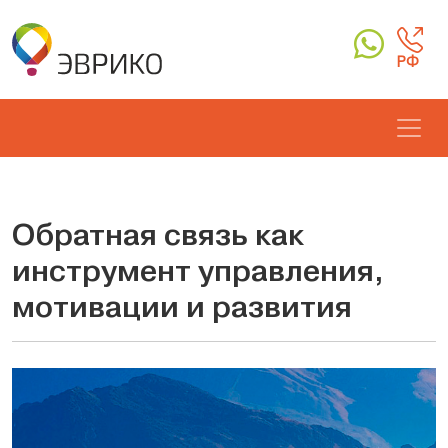
РФ
Обратная связь как
инструмент управления,
мотивации и развития