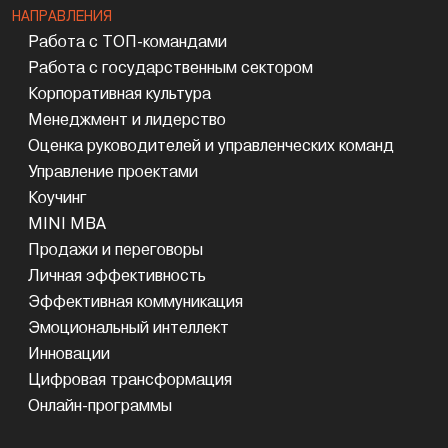
НАПРАВЛЕНИЯ
Работа с ТОП-командами
Работа с государственным сектором
Корпоративная культура
Менеджмент и лидерство
Оценка руководителей и управленческих команд
Управление проектами
Коучинг
MINI MBA
Продажи и переговоры
Личная эффективность
Эффективная коммуникация
Эмоциональный интеллект
Инновации
Цифровая трансформация
Онлайн-программы