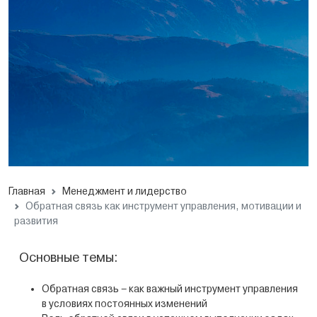
Главная
Менеджмент и лидерство
Обратная связь как инструмент управления, мотивации и
развития
Основные темы:
Обратная связь – как важный инструмент управления
в условиях постоянных изменений