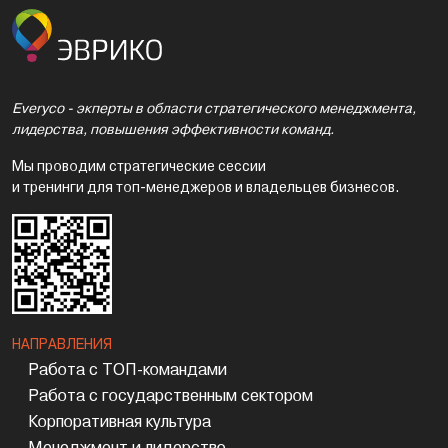
Everyco - экперты в области стратегического менеджмента,
лидерства, повышения эффективности команд.
Мы проводим стратегические сессии
и тренинги для топ-менеджеров и владельцев бизнесов.
НАПРАВЛЕНИЯ
Работа с ТОП-командами
Работа с государственным сектором
Корпоративная культура
Менеджмент и лидерство