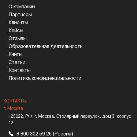
О компании
Партнеры
Клиенты
Кейсы
Отзывы
Образовательная деятельность
Книги
Статьи
Контакты
Политика конфиденциальности
КОНТАКТЫ
г. Москва
123022, РФ, г. Москва, Столярный переулок, дом 3, корпус
12
8 800 302 59 26 (Россия)