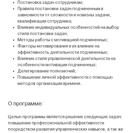
Постановка задач сотрудникам;
Правила постановки задач подчиненным в
зависимости от сложности и новизны задачи,
квалификации сотрудника;
Влияние индивидуальных особенностей на выбор
стиля постановки задач;
Методы работы с мотивацией подчиненных;
Факторы мотивирования и их влияние на
эффективность деятельности подчиненных;
Влияние стиля управленческой деятельности на
особенности мотивации подчиненных;
Делегирование полномочий;
Повышение личной эффективности с помощью
методов организации времени.
О программе:
Целью программы является решение следующих задач:
повышение профессиональной эффективности
посредством развития управленческих навыков, а так же