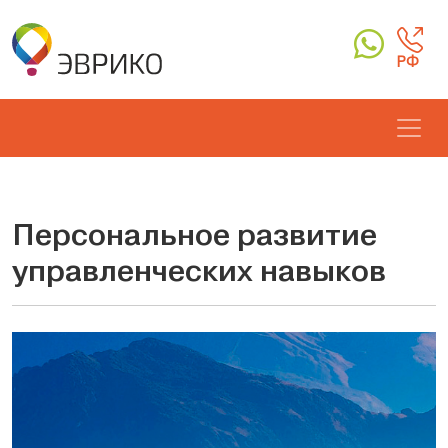
РФ
Персональное развитие
управленческих навыков