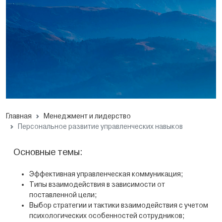
Главная
Менеджмент и лидерство
Персональное развитие управленческих навыков
Основные темы:
Эффективная управленческая коммуникация;
Типы взаимодействия в зависимости от
поставленной цели;
Выбор стратегии и тактики взаимодействия с учетом
психологических особенностей сотрудников;