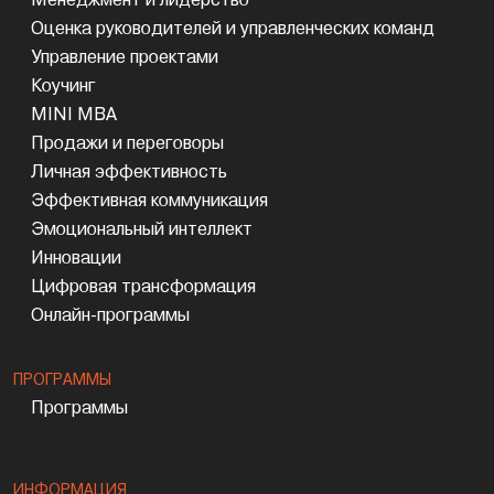
Оценка руководителей и управленческих команд
Управление проектами
Коучинг
MINI MBA
Продажи и переговоры
Личная эффективность
Эффективная коммуникация
Эмоциональный интеллект
Инновации
Цифровая трансформация
Онлайн-программы
ПРОГРАММЫ
Программы
ИНФОРМАЦИЯ