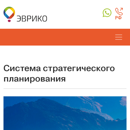
РФ
Система стратегического
планирования