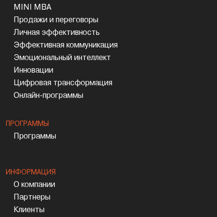
MINI MBA
Продажи и переговоры
Личная эффективность
Эффективная коммуникация
Эмоциональный интеллект
Инновации
Цифровая трансформация
Онлайн-программы
ПРОГРАММЫ
Программы
ИНФОРМАЦИЯ
О компании
Партнеры
Клиенты