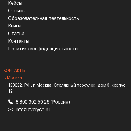
Кейсы
Отзывы
Образовательная деятельность
Книги
Статьи
Контакты
Политика конфиденциальности
КОНТАКТЫ
г. Москва
123022, РФ, г. Москва, Столярный переулок, дом 3, корпус
12
8 800 302 59 26 (Россия)
info@everyco.ru