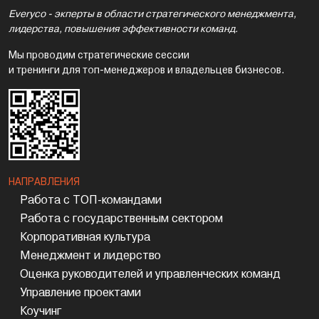
Everyco - экперты в области стратегического менеджмента,
лидерства, повышения эффективности команд.
Мы проводим стратегические сессии
и тренинги для топ-менеджеров и владельцев бизнесов.
НАПРАВЛЕНИЯ
Работа с ТОП-командами
Работа с государственным сектором
Корпоративная культура
Менеджмент и лидерство
Оценка руководителей и управленческих команд
Управление проектами
Коучинг