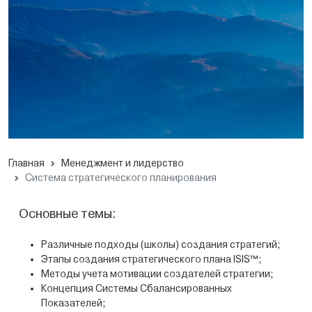
Главная
Менеджмент и лидерство
Система стратегического планирования
Основные темы:
Различные подходы (школы) создания стратегий;
Этапы создания стратегического плана ISIS™;
Методы учета мотивации создателей стратегии;
Концепция Системы Сбалансированных
Показателей;