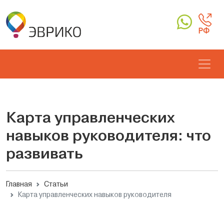
РФ
Карта управленческих
навыков руководителя: что
развивать
Главная
Статьи
Карта управленческих навыков руководителя