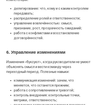
делегирование: что, кому и с каким контролем
передавать;
распределение ролей и ответственности;
управление вовлечённостью: смысл,
признание, рост, прозрачность ожиданий;
работа с конфликтами и восстановление
договорённостей.
6. Управление изменениями
Изменения «буксуют», когда руководители не умеют
объяснять смысл и вести команду через
переходный период. Полезные навыки:
коммуникация изменений: зачем, что
меняется, что останется прежним;
работа с сопротивлением и тревогой;
контроль внедрения: контрольные точки,
метрики, ответственность;