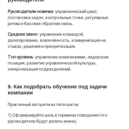
Руководители-новички
: управленческий цикл,
постановка задач, контрольные точки, регулярные
ритмы и базовая обратная связь.
Среднее звено
: управление командой,
делегирование, вовлечённость, коммуникация на
стыках, решения и приоритизация.
Топ-уровень
: управление изменениями, лидерская
позиция, развитие управленческой культуры,
синхронизация подразделений.
9. Как подобрать обучение под задачи
компании
Практичный алгоритм из пяти шагов:
1) Сформулируйте цель в терминах поведения (что
руководители будут делать иначе).