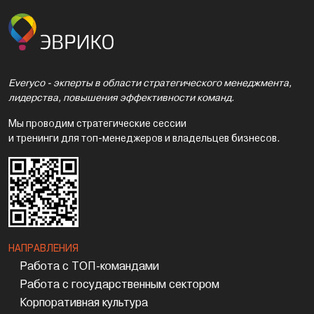
Everyco - экперты в области стратегического менеджмента,
лидерства, повышения эффективности команд.
Мы проводим стратегические сессии
и тренинги для топ-менеджеров и владельцев бизнесов.
НАПРАВЛЕНИЯ
Работа с ТОП-командами
Работа с государственным сектором
Корпоративная культура