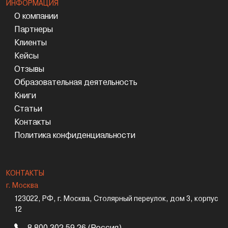
ИНФОРМАЦИЯ
О компании
Партнеры
Клиенты
Кейсы
Отзывы
Образовательная деятельность
Книги
Статьи
Контакты
Политика конфиденциальности
КОНТАКТЫ
г. Москва
123022, РФ, г. Москва, Столярный переулок, дом 3, корпус
12
8 800 302 59 26 (Россия)