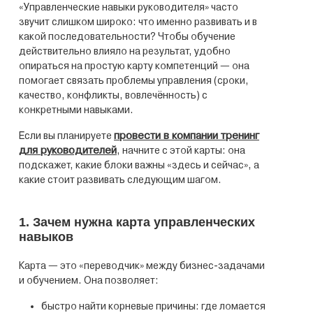
«Управленческие навыки руководителя» часто
звучит слишком широко: что именно развивать и в
какой последовательности? Чтобы обучение
действительно влияло на результат, удобно
опираться на простую карту компетенций — она
помогает связать проблемы управления (сроки,
качество, конфликты, вовлечённость) с
конкретными навыками.
провести в компании тренинг
Если вы планируете
для руководителей
, начните с этой карты: она
подскажет, какие блоки важны «здесь и сейчас», а
какие стоит развивать следующим шагом.
1. Зачем нужна карта управленческих
навыков
Карта — это «переводчик» между бизнес-задачами
и обучением. Она позволяет:
быстро найти корневые причины: где ломается