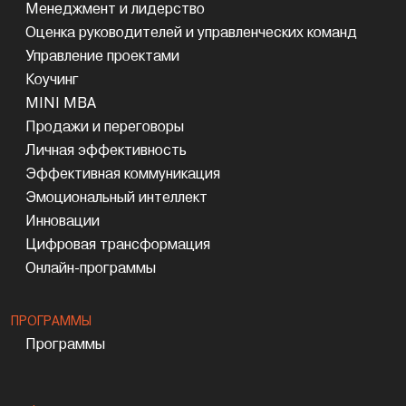
Менеджмент и лидерство
Оценка руководителей и управленческих команд
Управление проектами
Коучинг
MINI MBA
Продажи и переговоры
Личная эффективность
Эффективная коммуникация
Эмоциональный интеллект
Инновации
Цифровая трансформация
Онлайн-программы
ПРОГРАММЫ
Программы