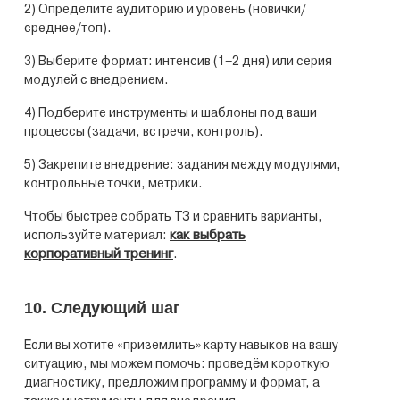
2) Определите аудиторию и уровень (новички/
среднее/топ).
3) Выберите формат: интенсив (1–2 дня) или серия
модулей с внедрением.
4) Подберите инструменты и шаблоны под ваши
процессы (задачи, встречи, контроль).
5) Закрепите внедрение: задания между модулями,
контрольные точки, метрики.
Чтобы быстрее собрать ТЗ и сравнить варианты,
как выбрать
используйте материал:
корпоративный тренинг
.
10. Следующий шаг
Если вы хотите «приземлить» карту навыков на вашу
ситуацию, мы можем помочь: проведём короткую
диагностику, предложим программу и формат, а