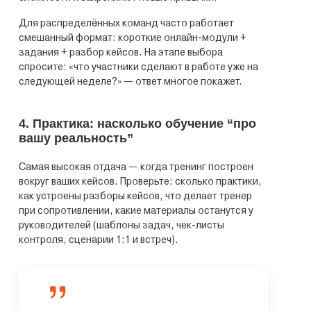
Для распределённых команд часто работает
смешанный формат: короткие онлайн-модули +
задания + разбор кейсов. На этапе выбора
спросите: «что участники сделают в работе уже на
следующей неделе?» — ответ многое покажет.
4. Практика: насколько обучение “про
вашу реальность”
Самая высокая отдача — когда тренинг построен
вокруг ваших кейсов. Проверьте: сколько практики,
как устроены разборы кейсов, что делает тренер
при сопротивлении, какие материалы останутся у
руководителей (шаблоны задач, чек-листы
контроля, сценарии 1:1 и встреч).