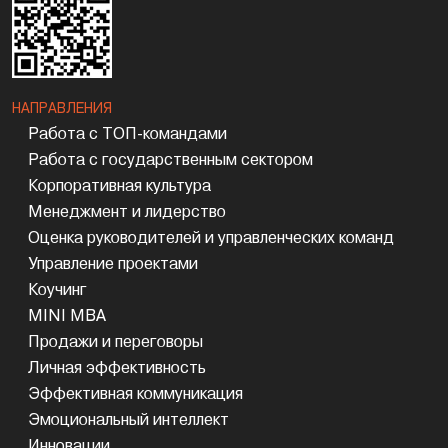
НАПРАВЛЕНИЯ
Работа с ТОП-командами
Работа с государственным сектором
Корпоративная культура
Менеджмент и лидерство
Оценка руководителей и управленческих команд
Управление проектами
Коучинг
MINI MBA
Продажи и переговоры
Личная эффективность
Эффективная коммуникация
Эмоциональный интеллект
Инновации