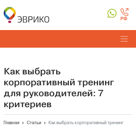
РФ
Как выбрать
корпоративный тренинг
для руководителей: 7
критериев
Главная
Статьи
Как выбрать корпоративный тренинг