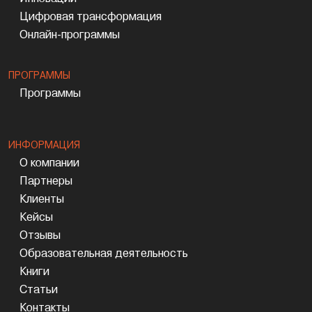
Цифровая трансформация
Онлайн-программы
ПРОГРАММЫ
Программы
ИНФОРМАЦИЯ
О компании
Партнеры
Клиенты
Кейсы
Отзывы
Образовательная деятельность
Книги
Статьи
Контакты