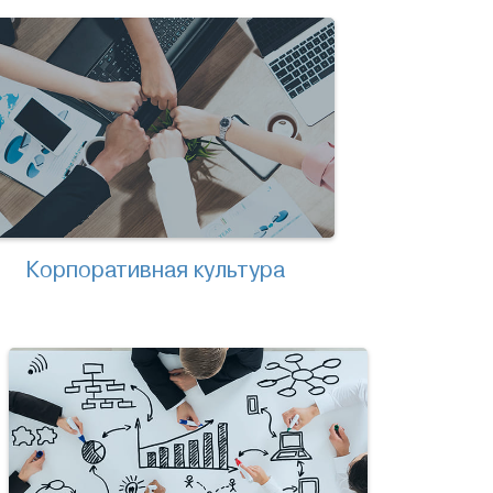
Корпоративная культура