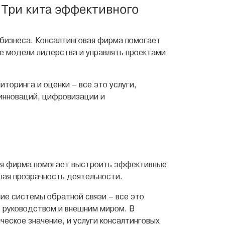
 Три кита эффективного
бизнеса. Консалтинговая фирма помогает
е модели лидерства и управлять проектами
торинга и оценки – все это услуги,
инноваций, цифровизации и
вая фирма помогает выстроить эффективные
шая прозрачность деятельности.
ие системы обратной связи – все это
 руководством и внешним миром. В
еское значение, и услуги консалтинговых