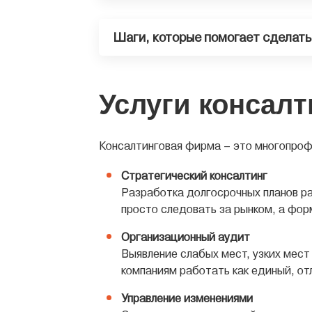
Шаги, которые помогает сделать
Услуги консал
Консалтинговая фирма – это многопроф
Стратегический консалтинг
Разработка долгосрочных планов р
просто следовать за рынком, а фор
Организационный аудит
Выявление слабых мест, узких мест
компаниям работать как единый, о
Управление изменениями