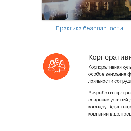
Практика безопасности
Корпоративн
Корпоративная кул
особое внимание 
лояльности сотруд
Разработка програ
создание условий 
команду. Адаптаци
компании в долгос