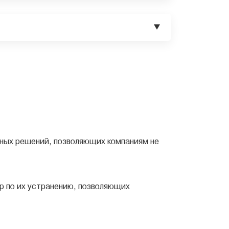
нных решений, позволяющих компаниям не
р по их устранению, позволяющих