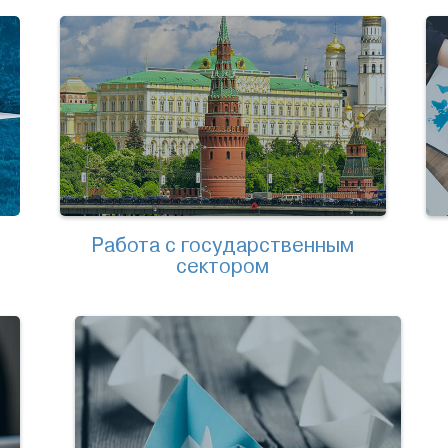
Работа с государственным
сектором