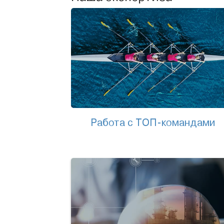
Работа с ТОП-командами