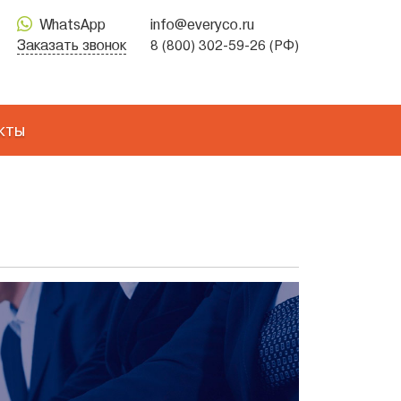
WhatsApp
info@everyco.ru
Заказать звонок
8 (800) 302-59-26 (РФ)
кты