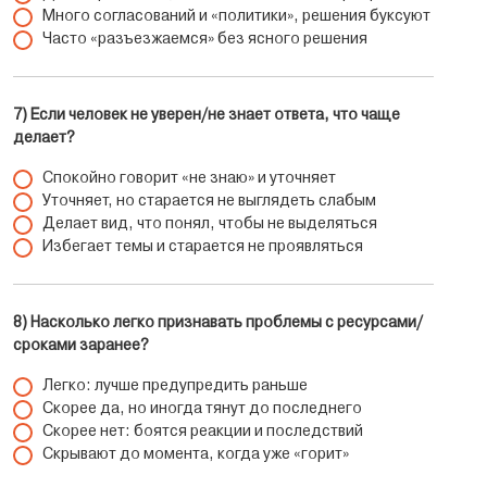
Много согласований и «политики», решения буксуют
Часто «разъезжаемся» без ясного решения
7) Если человек не уверен/не знает ответа, что чаще
делает?
Спокойно говорит «не знаю» и уточняет
Уточняет, но старается не выглядеть слабым
Делает вид, что понял, чтобы не выделяться
Избегает темы и старается не проявляться
8) Насколько легко признавать проблемы с ресурсами/
сроками заранее?
Легко: лучше предупредить раньше
Скорее да, но иногда тянут до последнего
Скорее нет: боятся реакции и последствий
Скрывают до момента, когда уже «горит»