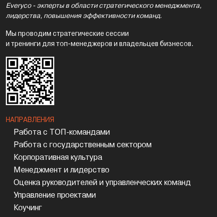
Everyco - экперты в области стратегического менеджмента,
лидерства, повышения эффективности команд.
Мы проводим стратегические сессии
и тренинги для топ-менеджеров и владельцев бизнесов.
НАПРАВЛЕНИЯ
Работа с ТОП-командами
Работа с государственным сектором
Корпоративная культура
Менеджмент и лидерство
Оценка руководителей и управленческих команд
Управление проектами
Коучинг