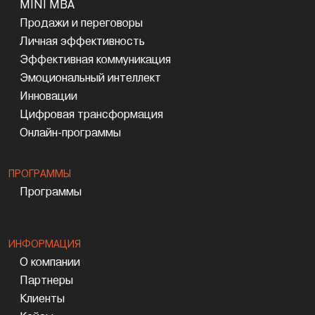
MINI MBA
Продажи и переговоры
Личная эффективность
Эффективная коммуникация
Эмоциональный интеллект
Инновации
Цифровая трансформация
Онлайн-программы
ПРОГРАММЫ
Программы
ИНФОРМАЦИЯ
О компании
Партнеры
Клиенты