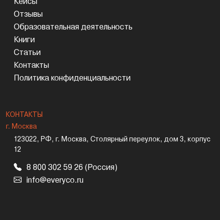
Кейсы
Отзывы
Образовательная деятельность
Книги
Статьи
Контакты
Политика конфиденциальности
КОНТАКТЫ
г. Москва
123022, РФ, г. Москва, Столярный переулок, дом 3, корпус
12
8 800 302 59 26 (Россия)
info@everyco.ru