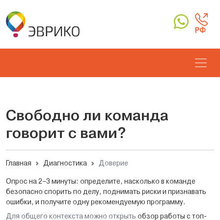
РФ
Свободно ли команда
говорит с вами?
Главная
Диагностика
Доверие
Опрос на 2–3 минуты: определите, насколько в команде
безопасно спорить по делу, поднимать риски и признавать
ошибки, и получите одну рекомендуемую программу.
Для общего контекста можно открыть
обзор работы с топ-