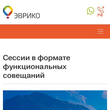
РФ
Сессии в формате
функциональных
совещаний