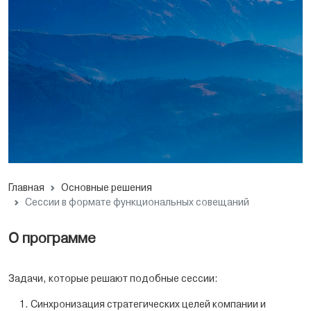
Главная
Основные решения
Сессии в формате функциональных совещаний
О программе
Задачи, которые решают подобные сессии:
Синхронизация стратегических целей компании и