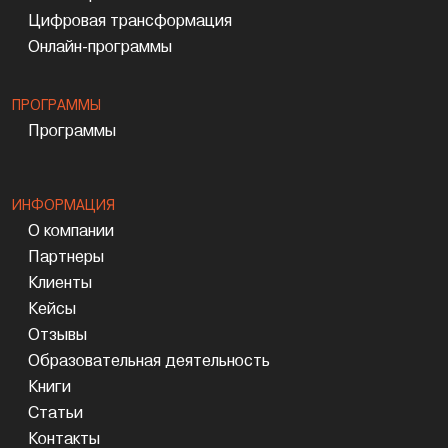
Цифровая трансформация
Онлайн-программы
ПРОГРАММЫ
Программы
ИНФОРМАЦИЯ
О компании
Партнеры
Клиенты
Кейсы
Отзывы
Образовательная деятельность
Книги
Статьи
Контакты