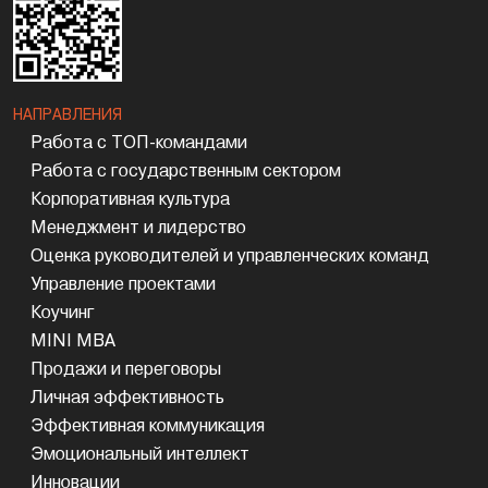
НАПРАВЛЕНИЯ
Работа с ТОП-командами
Работа с государственным сектором
Корпоративная культура
Менеджмент и лидерство
Оценка руководителей и управленческих команд
Управление проектами
Коучинг
MINI MBA
Продажи и переговоры
Личная эффективность
Эффективная коммуникация
Эмоциональный интеллект
Инновации