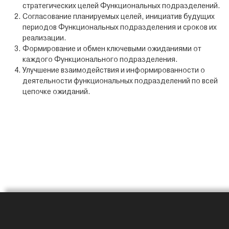
стратегических целей Функциональных подразделений.
Согласование планируемых целей, инициатив будущих
периодов Функциональных подразделения и сроков их
реализации.
Формирование и обмен ключевыми ожиданиями от
каждого Функционального подразделения.
Улучшение взаимодействия и информированности о
деятельности функциональных подразделений по всей
цепочке ожиданий.