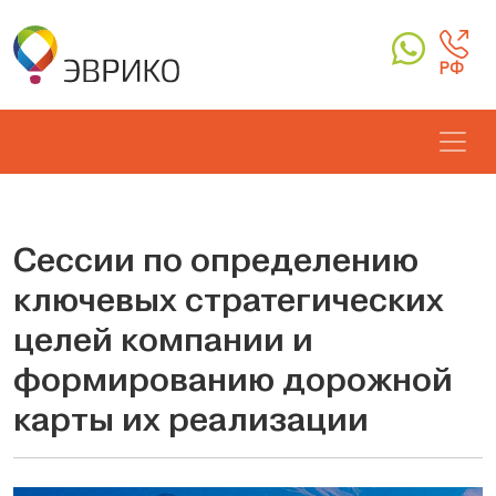
РФ
Сессии по определению
ключевых стратегических
целей компании и
формированию дорожной
карты их реализации