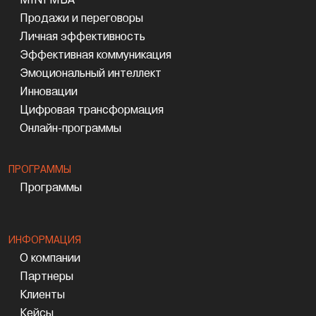
Продажи и переговоры
Личная эффективность
Эффективная коммуникация
Эмоциональный интеллект
Инновации
Цифровая трансформация
Онлайн-программы
ПРОГРАММЫ
Программы
ИНФОРМАЦИЯ
О компании
Партнеры
Клиенты
Кейсы