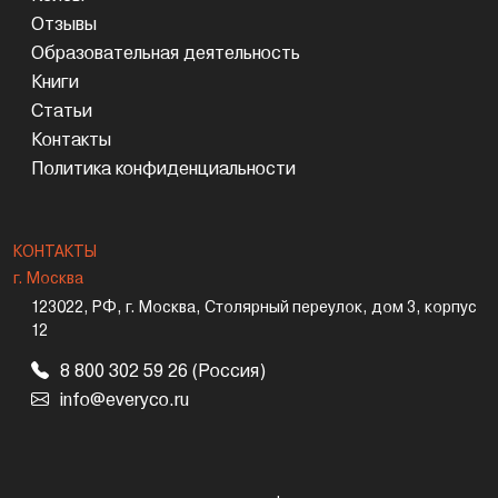
Отзывы
Образовательная деятельность
Книги
Статьи
Контакты
Политика конфиденциальности
КОНТАКТЫ
г. Москва
123022, РФ, г. Москва, Столярный переулок, дом 3, корпус
12
8 800 302 59 26 (Россия)
info@everyco.ru