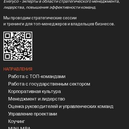
Everyco - экперты в области стратегического менеджмента,
лидерства, повышения эффективности команд.
Мы проводим стратегические сессии
и тренинги для топ-менеджеров и владельцев бизнесов.
НАПРАВЛЕНИЯ
Работа с ТОП-командами
Работа с государственным сектором
Корпоративная культура
Менеджмент и лидерство
Оценка руководителей и управленческих команд
Управление проектами
Коучинг
MINI MBA