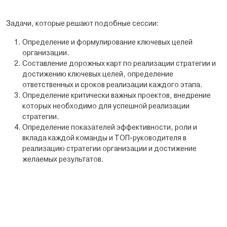
Задачи, которые решают подобные сессии:
Определение и формулирование ключевых целей
организации.
Составление дорожных карт по реализации стратегии и
достижению ключевых целей, определение
ответственных и сроков реализации каждого этапа.
Определение критически важных проектов, внедрение
которых необходимо для успешной реализации
стратегии.
Определение показателей эффективности, роли и
вклада каждой команды и ТОП-руководителя в
реализацию стратегии организации и достижение
желаемых результатов.