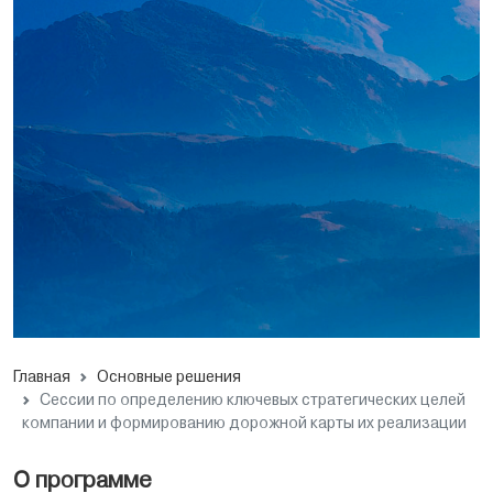
Главная
Основные решения
Сессии по определению ключевых стратегических целей
компании и формированию дорожной карты их реализации
О программе