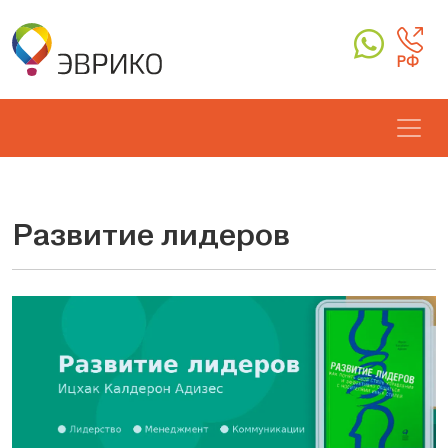
РФ
Развитие лидеров