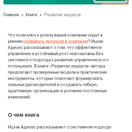
Главная
Книги
Развитие лидеров
Что если ключ к успеху вашей компании скрыт в
развивать лидеров в компании
умении
? Ицхак
Адизес рассказывают о том, что эффективное
управление и устойчивый рост невозможны без
системного подхода к развитию управленческого
потенциала. В книге «Развитие лидеров» авторы
предлагают проверенные модели и практические
инструменты, которые помогают формировать
сильных руководителей и создавать гибкую,
адаптивную организацию в условиях постоянных
изменений.
О чем книга
Ицхак Адизес рассказывают о системном подходе