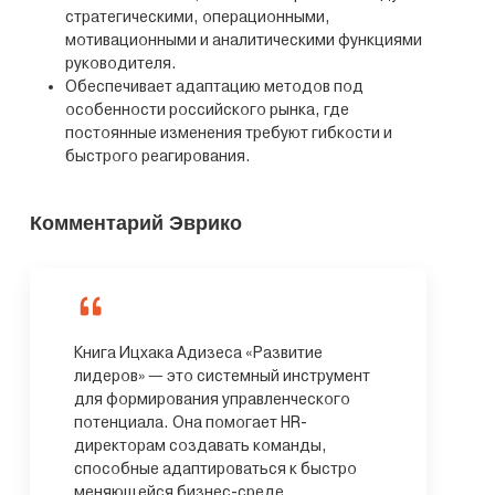
стратегическими, операционными,
мотивационными и аналитическими функциями
руководителя.
Обеспечивает адаптацию методов под
особенности российского рынка, где
постоянные изменения требуют гибкости и
быстрого реагирования.
Комментарий Эврико
Книга Ицхака Адизеса «Развитие
лидеров» — это системный инструмент
для формирования управленческого
потенциала. Она помогает HR-
директорам создавать команды,
способные адаптироваться к быстро
меняющейся бизнес-среде.