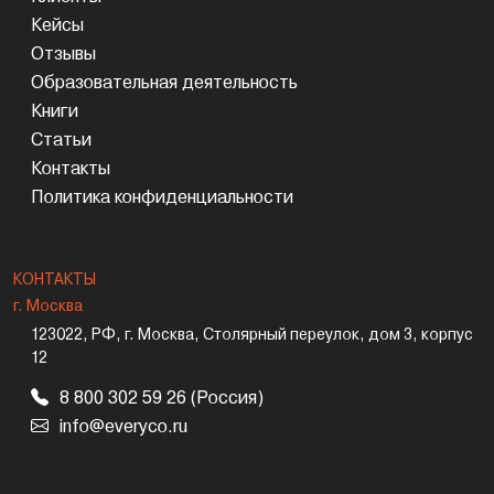
Кейсы
Отзывы
Образовательная деятельность
Книги
Статьи
Контакты
Политика конфиденциальности
КОНТАКТЫ
г. Москва
123022, РФ, г. Москва, Столярный переулок, дом 3, корпус
12
8 800 302 59 26 (Россия)
info@everyco.ru