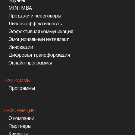
Коучинг
MINI MBA
Продажи и переговоры
Личная эффективность
Эффективная коммуникация
Эмоциональный интеллект
Инновации
Цифровая трансформация
Онлайн-программы
ПРОГРАММЫ
Программы
ИНФОРМАЦИЯ
О компании
Партнеры
Клиенты