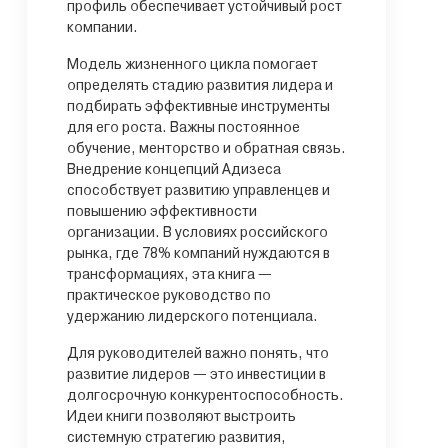
профиль обеспечивает устойчивый рост
компании.
Модель жизненного цикла помогает
определять стадию развития лидера и
подбирать эффективные инструменты
для его роста. Важны постоянное
обучение, менторство и обратная связь.
Внедрение концепций Адизеса
способствует развитию управленцев и
повышению эффективности
организации. В условиях российского
рынка, где 78% компаний нуждаются в
трансформациях, эта книга —
практическое руководство по
удержанию лидерского потенциала.
Для руководителей важно понять, что
развитие лидеров — это инвестиции в
долгосрочную конкурентоспособность.
Идеи книги позволяют выстроить
системную стратегию развития,