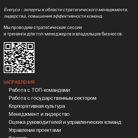
Everyco - экперты в области стратегического менеджмента,
лидерства, повышения эффективности команд.
Мы проводим стратегические сессии
и тренинги для топ-менеджеров и владельцев бизнесов.
НАПРАВЛЕНИЯ
Работа с ТОП-командами
Работа с государственным сектором
Корпоративная культура
Менеджмент и лидерство
Оценка руководителей и управленческих команд
Управление проектами