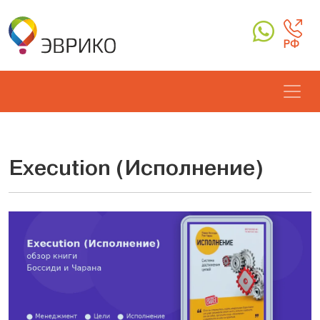
РФ
Execution (Исполнение)