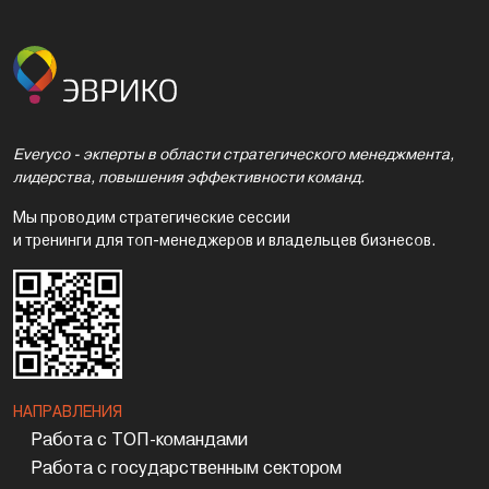
Everyco - экперты в области стратегического менеджмента,
лидерства, повышения эффективности команд.
Мы проводим стратегические сессии
и тренинги для топ-менеджеров и владельцев бизнесов.
НАПРАВЛЕНИЯ
Работа с ТОП-командами
Работа с государственным сектором