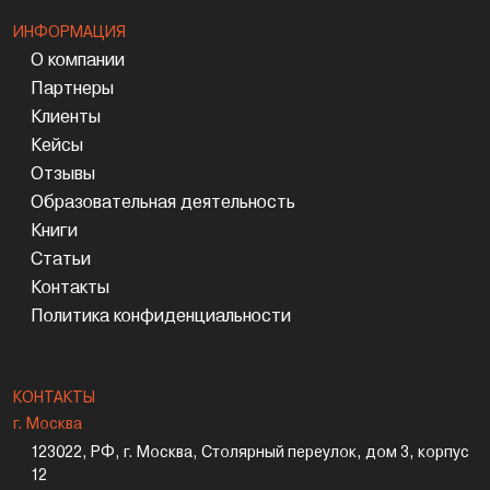
ИНФОРМАЦИЯ
О компании
Партнеры
Клиенты
Кейсы
Отзывы
Образовательная деятельность
Книги
Статьи
Контакты
Политика конфиденциальности
КОНТАКТЫ
г. Москва
123022, РФ, г. Москва, Столярный переулок, дом 3, корпус
12