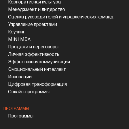
Корпоративная культура
Менеджмент и лидерство
Оценка руководителей и управленческих команд
Управление проектами
Коучинг
MINI MBA
Продажи и переговоры
Личная эффективность
Эффективная коммуникация
Эмоциональный интеллект
Инновации
Цифровая трансформация
Онлайн-программы
ПРОГРАММЫ
Программы