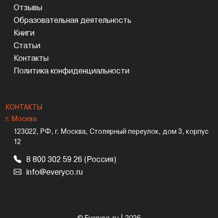
Отзывы
Образовательная деятельность
Книги
Статьи
Контакты
Политика конфиденциальности
КОНТАКТЫ
г. Москва
123022, РФ, г. Москва, Столярный переулок, дом 3, корпус
12
8 800 302 59 26 (Россия)
info@everyco.ru