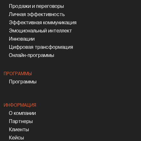
Продажи и переговоры
Личная эффективность
Эффективная коммуникация
Эмоциональный интеллект
Инновации
Цифровая трансформация
Онлайн-программы
ПРОГРАММЫ
Программы
ИНФОРМАЦИЯ
О компании
Партнеры
Клиенты
Кейсы