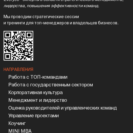
лидерства, повышения эффективности команд.
Мы проводим стратегические сессии
и тренинги для топ-менеджеров и владельцев бизнесов.
НАПРАВЛЕНИЯ
Работа с ТОП-командами
Работа с государственным сектором
Корпоративная культура
Менеджмент и лидерство
Оценка руководителей и управленческих команд
Управление проектами
Коучинг
MINI MBA