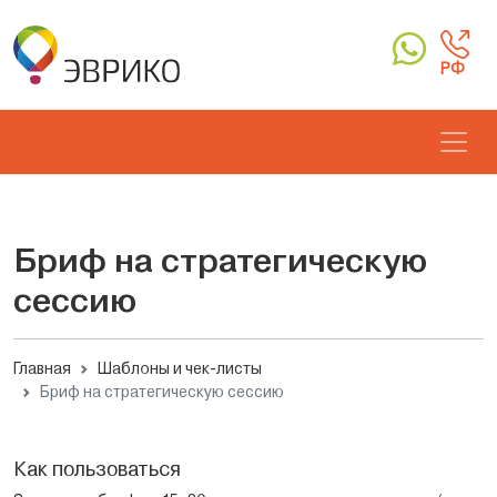
РФ
Бриф на стратегическую
сессию
Главная
Шаблоны и чек-листы
Бриф на стратегическую сессию
Как пользоваться