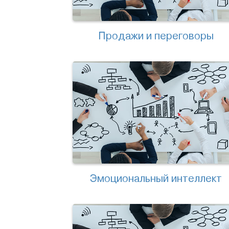
Продажи и переговоры
Эмоциональный интеллект