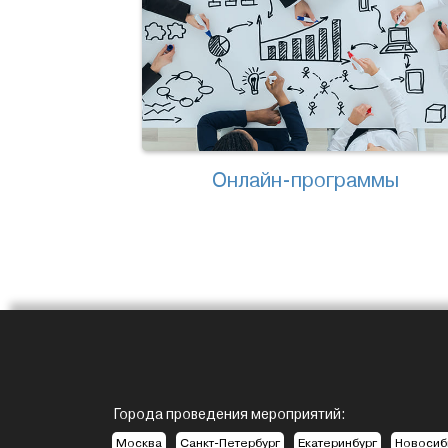
Онлайн-программы
Города проведения мероприятий:
Москва
Санкт-Петербург
Екатеринбург
Новосиб