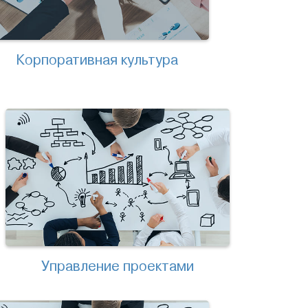
Корпоративная культура
Управление проектами