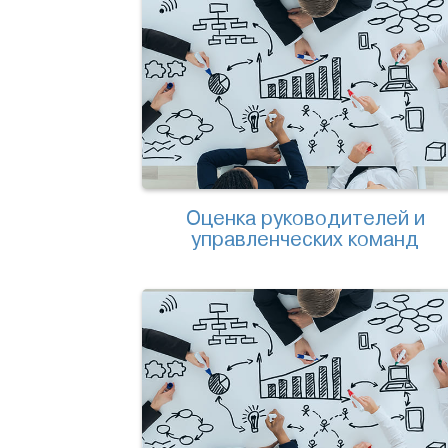
Оценка руководителей и
управленческих команд