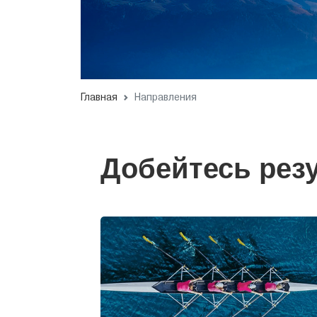
Главная
Направления
Добейтесь резу