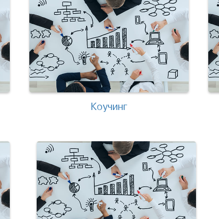
Коучинг