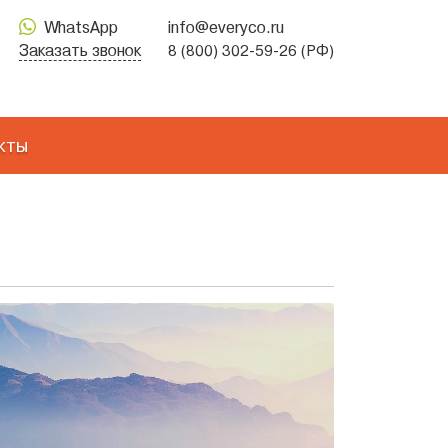
WhatsApp
info@everyco.ru
Заказать звонок
8 (800) 302-59-26 (РФ)
кты