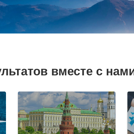
льтатов вместе с нам