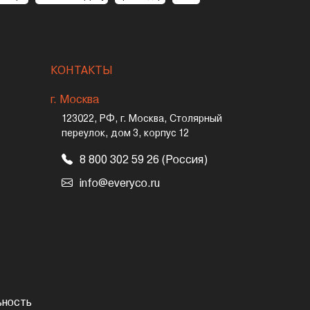
КОНТАКТЫ
г. Москва
123022, РФ, г. Москва, Столярный
переулок, дом 3, корпус 12
8 800 302 59 26 (Россия)
info@everyco.ru
ьность