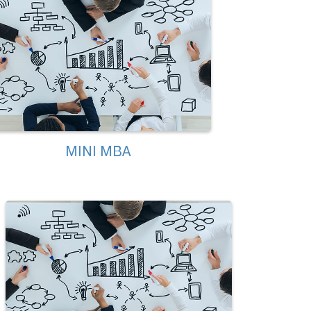
MINI MBA