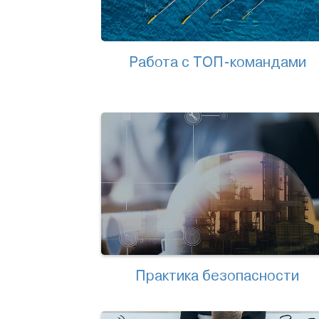
Работа с ТОП-командами
Практика безопасности