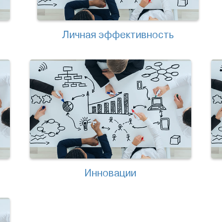
Личная эффективность
Инновации