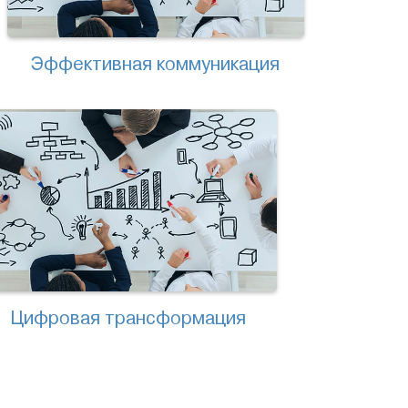
Эффективная коммуникация
Цифровая трансформация