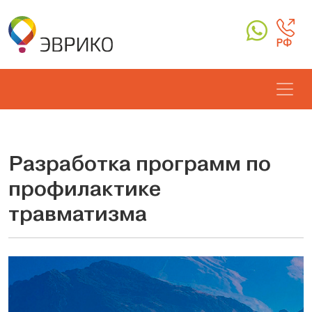
РФ
Разработка программ по
профилактике
травматизма