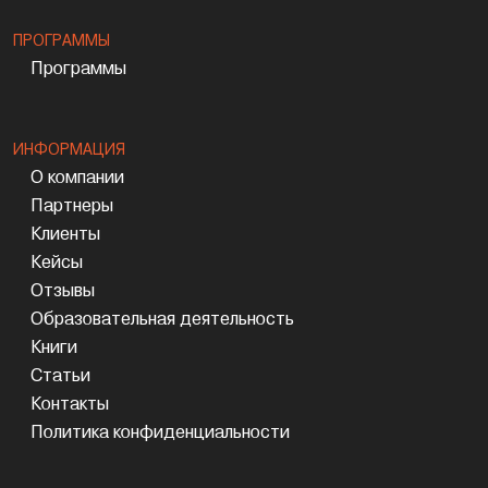
ПРОГРАММЫ
Программы
ИНФОРМАЦИЯ
О компании
Партнеры
Клиенты
Кейсы
Отзывы
Образовательная деятельность
Книги
Статьи
Контакты
Политика конфиденциальности