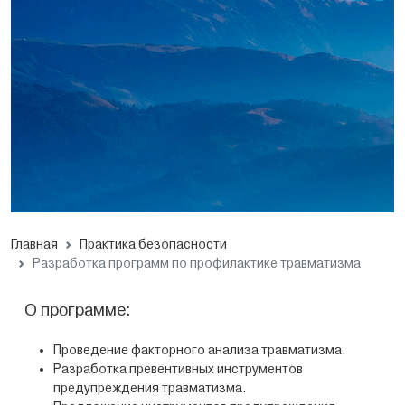
Главная
Практика безопасности
Разработка программ по профилактике травматизма
О программе:
Проведение факторного анализа травматизма.
Разработка превентивных инструментов
предупреждения травматизма.