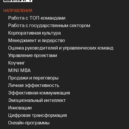
НАПРАВЛЕНИЯ
Работа с ТОП-командами
Работа с государственным сектором
Корпоративная культура
Менеджмент и лидерство
Оценка руководителей и управленческих команд
Управление проектами
Коучинг
MINI MBA
Продажи и переговоры
Личная эффективность
Эффективная коммуникация
Эмоциональный интеллект
Инновации
Цифровая трансформация
Онлайн-программы