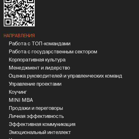
НАПРАВЛЕНИЯ
Работа с ТОП-командами
Работа с государственным сектором
Корпоративная культура
Менеджмент и лидерство
Оценка руководителей и управленческих команд
Управление проектами
Коучинг
MINI MBA
Продажи и переговоры
Личная эффективность
Эффективная коммуникация
Эмоциональный интеллект