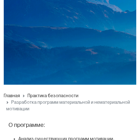
Главная
Практика безопасности
Разработка программ материальной и нематериальной
мотивации
О программе:
Анализ существующих программ мотивации.