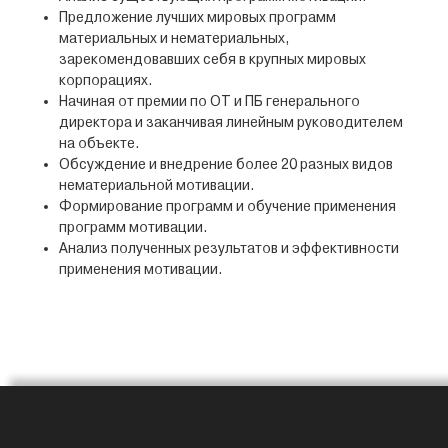
Предложение лучших мировых программ
материальных и нематериальных,
зарекомендовавших себя в крупных мировых
корпорациях.
Начиная от премии по ОТ и ПБ генерального
директора и заканчивая линейным руководителем
на объекте.
Обсуждение и внедрение более 20 разных видов
нематериальной мотивации.
Формирование программ и обучение применения
программ мотивации.
Анализ полученных результатов и эффективности
применения мотивации.