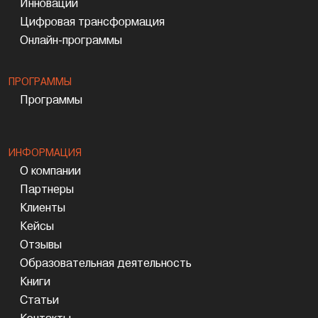
Инновации
Цифровая трансформация
Онлайн-программы
ПРОГРАММЫ
Программы
ИНФОРМАЦИЯ
О компании
Партнеры
Клиенты
Кейсы
Отзывы
Образовательная деятельность
Книги
Статьи