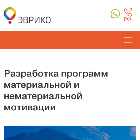
РФ
Разработка программ
материальной и
нематериальной
мотивации