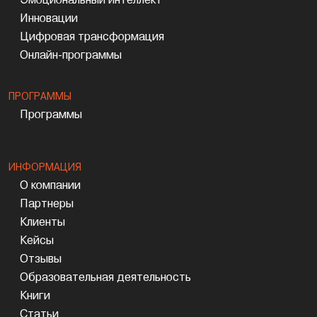
Инновации
Цифровая трансформация
Онлайн-программы
ПРОГРАММЫ
Программы
ИНФОРМАЦИЯ
О компании
Партнеры
Клиенты
Кейсы
Отзывы
Образовательная деятельность
Книги
Статьи