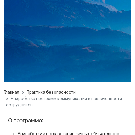
Главная
Практика безопасности
Разработка программ коммуникаций и вовлеченности
сотрудников
О программе:
Разработку и согласование личных обязательств