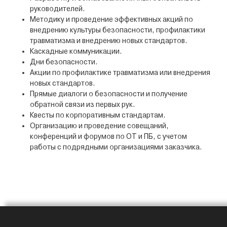
руководителей.
Методику и проведение эффективных акций по
внедрению культуры безопасности, профилактики
травматизма и внедрению новых стандартов.
Каскадные коммуникации.
Дни безопасности.
Акции по профилактике травматизма или внедрения
новых стандартов.
Прямые диалоги о безопасности и получение
обратной связи из первых рук.
Квесты по корпоративным стандартам.
Организацию и проведение совещаний,
конференций и форумов по ОТ и ПБ, с учетом
работы с подрядными организациями заказчика.