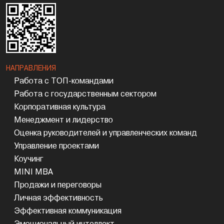
НАПРАВЛЕНИЯ
Работа с ТОП-командами
Работа с государственным сектором
Корпоративная культура
Менеджмент и лидерство
Оценка руководителей и управленческих команд
Управление проектами
Коучинг
MINI MBA
Продажи и переговоры
Личная эффективность
Эффективная коммуникация
Эмоциональный интеллект