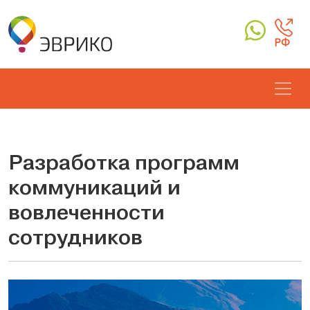
РФ
Разработка программ
коммуникаций и
вовлеченности
сотрудников