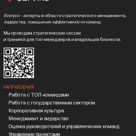
Everyco - экперты в области стратегического менеджмента,
лидерства, повышения эффективности команд.
Мы проводим стратегические сессии
и тренинги для топ-менеджеров и владельцев бизнесов.
НАПРАВЛЕНИЯ
Работа с ТОП-командами
Работа с государственным сектором
Корпоративная культура
Менеджмент и лидерство
Оценка руководителей и управленческих команд
Управление проектами