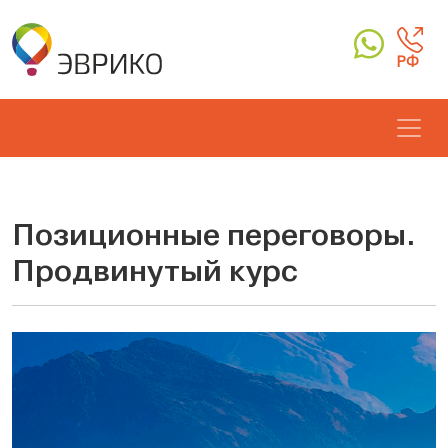
РФ
Позиционные переговоры.
Продвинутый курс