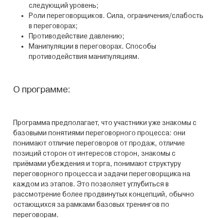
следующий уровень;
Роли переговорщиков. Сила, ограничения/слабость
в переговорах;
Противодействие давлению;
Манипуляции в переговорах. Способы
противодействия манипуляциям.
О программе:
Программа предполагает, что участники уже знакомы с
базовыми понятиями переговорного процесса: они
понимают отличие переговоров от продаж, отличие
позиций сторон от интересов сторон, знакомы с
приёмами убеждения и торга, понимают структуру
переговорного процесса и задачи переговорщика на
каждом из этапов. Это позволяет углубиться в
рассмотрение более продвинутых концепций, обычно
остающихся за рамками базовых тренингов по
переговорам.