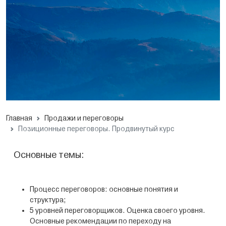
Главная
Продажи и переговоры
Позиционные переговоры. Продвинутый курс
Основные темы:
Процесс переговоров: основные понятия и
структура;
5 уровней переговорщиков. Оценка своего уровня.
Основные рекомендации по переходу на