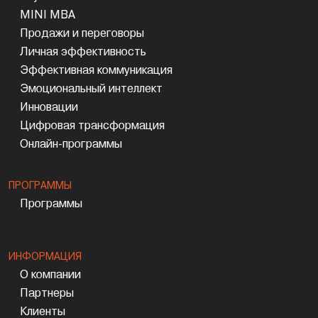
MINI MBA
Продажи и переговоры
Личная эффективность
Эффективная коммуникация
Эмоциональный интеллект
Инновации
Цифровая трансформация
Онлайн-программы
ПРОГРАММЫ
Программы
ИНФОРМАЦИЯ
О компании
Партнеры
Клиенты