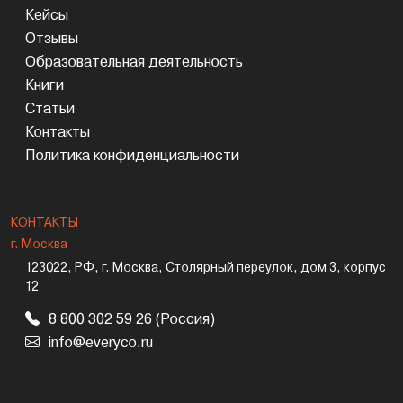
Кейсы
Отзывы
Образовательная деятельность
Книги
Статьи
Контакты
Политика конфиденциальности
КОНТАКТЫ
г. Москва
123022, РФ, г. Москва, Столярный переулок, дом 3, корпус
12
8 800 302 59 26 (Россия)
info@everyco.ru