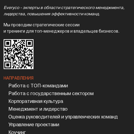
Everyco - экперты в области стратегического менеджмента,
лидерства, повышения эффективности команд.
Мы проводим стратегические сессии
и тренинги для топ-менеджеров и владельцев бизнесов.
НАПРАВЛЕНИЯ
Работа с ТОП-командами
Работа с государственным сектором
Корпоративная культура
Менеджмент и лидерство
Оценка руководителей и управленческих команд
Управление проектами
Коучинг