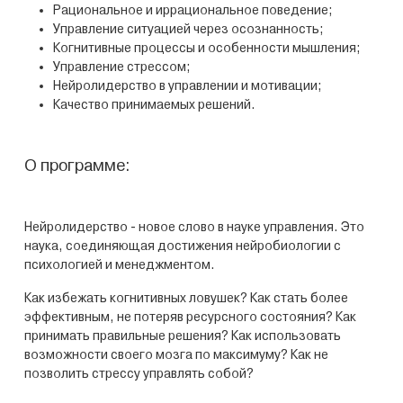
Рациональное и иррациональное поведение;
Управление ситуацией через осознанность;
Когнитивные процессы и особенности мышления;
Управление стрессом;
Нейролидерство в управлении и мотивации;
Качество принимаемых решений.
О программе:
Нейролидерство - новое слово в науке управления. Это
наука, соединяющая достижения нейробиологии с
психологией и менеджментом.
Как избежать когнитивных ловушек? Как стать более
эффективным, не потеряв ресурсного состояния? Как
принимать правильные решения? Как использовать
возможности своего мозга по максимуму? Как не
позволить стрессу управлять собой?