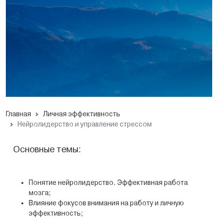
Главная
Личная эффективность
Нейролидерство и управление стрессом
Основные темы:
Понятие нейролидерство. Эффективная работа
мозга;
Влияние фокусов внимания на работу и личную
эффективность;