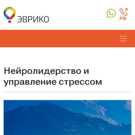
РФ
Нейролидерство и
управление стрессом