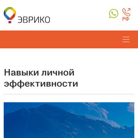
РФ
Навыки личной
эффективности