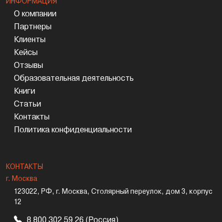
ИНФОРМАЦИЯ
О компании
Партнеры
Клиенты
Кейсы
Отзывы
Образовательная деятельность
Книги
Статьи
Контакты
Политика конфиденциальности
КОНТАКТЫ
г. Москва
123022, РФ, г. Москва, Столярный переулок, дом 3, корпус
12
8 800 302 59 26 (Россия)