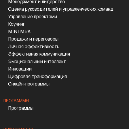
Менеджмент и лидерство
Оценка руководителей и управленческих команд
Управление проектами
Коучинг
MINI MBA
Продажи и переговоры
Личная эффективность
Эффективная коммуникация
Эмоциональный интеллект
Инновации
Цифровая трансформация
Онлайн-программы
ПРОГРАММЫ
Программы