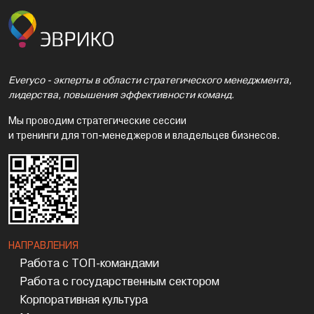
Everyco - экперты в области стратегического менеджмента,
лидерства, повышения эффективности команд.
Мы проводим стратегические сессии
и тренинги для топ-менеджеров и владельцев бизнесов.
НАПРАВЛЕНИЯ
Работа с ТОП-командами
Работа с государственным сектором
Корпоративная культура