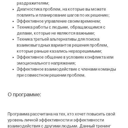
раздражителям;
Диагностика проблем, на которые вы можете
повлиять и планирование шагов по их решению;
Эффективное управление своим временем;
Техника работы с людьми, обращающимся с
делами, которые не являются важными;
Техника третьей альтернативы для поиска
взаимовыгодных вариантов решения проблем,
которые раньше казались неразрешимыми;
Эффективное общение в условиях конфликта или
эмоционального напряжения;
Эффективное взаимодействие с членами команды
при совместном решении проблем.
О программе:
Программа рассчитана на тех, кто хочет повысить свой
уровень личной эффективности и эффективности
взаимодействия с другими людьми. Данный тренинг