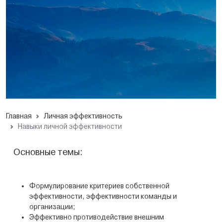
Главная
Личная эффективность
Навыки личной эффективности
Основные темы:
Формулирование критериев собственной
эффективности, эффективности команды и
организации;
Эффективно противодействие внешним