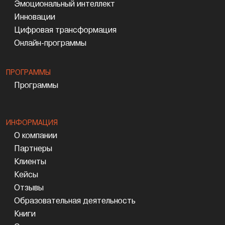
Эмоциональный интеллект
Инновации
Цифровая трансформация
Онлайн-программы
ПРОГРАММЫ
Программы
ИНФОРМАЦИЯ
О компании
Партнеры
Клиенты
Кейсы
Отзывы
Образовательная деятельность
Книги