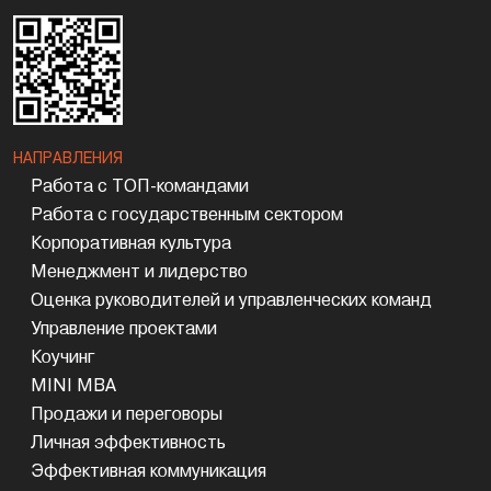
НАПРАВЛЕНИЯ
Работа с ТОП-командами
Работа с государственным сектором
Корпоративная культура
Менеджмент и лидерство
Оценка руководителей и управленческих команд
Управление проектами
Коучинг
MINI MBA
Продажи и переговоры
Личная эффективность
Эффективная коммуникация