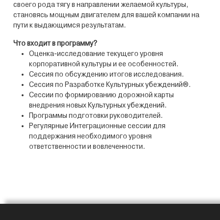
своего рода тягу в направлении желаемой культуры,
становясь мощным двигателем для вашей компании на
пути к выдающимся результатам.
Что входит в программу?
Оценка-исследование текущего уровня
корпоративной культуры и ее особенностей.
Сессия по обсуждению итогов исследования.
Сессия по Разработке Культурных убеждений®.
Сессии по формированию дорожной карты
внедрения новых Культурных убеждений.
Программы подготовки руководителей.
Регулярные Интеграционные сессии для
поддержания необходимого уровня
ответственности и вовлеченности.