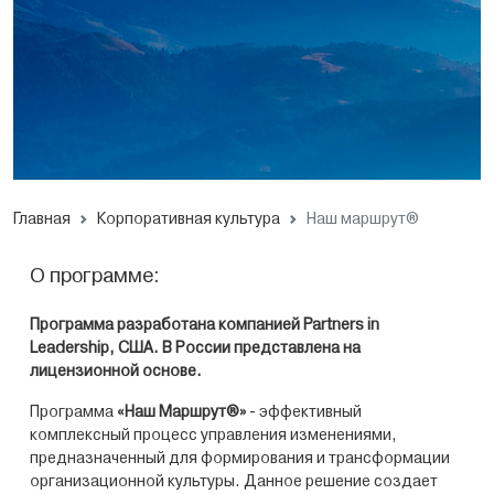
Главная
Корпоративная культура
Наш маршрут®
О программе:
Программа разработана компанией Partners in
Leadership, США. В России представлена на
лицензионной основе.
Программа
«Наш Маршрут®»
- эффективный
комплексный процесс управления изменениями,
предназначенный для формирования и трансформации
организационной культуры. Данное решение создает