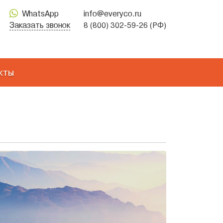
WhatsApp
info@everyco.ru
Заказать звонок
8 (800) 302-59-26 (РФ)
кты