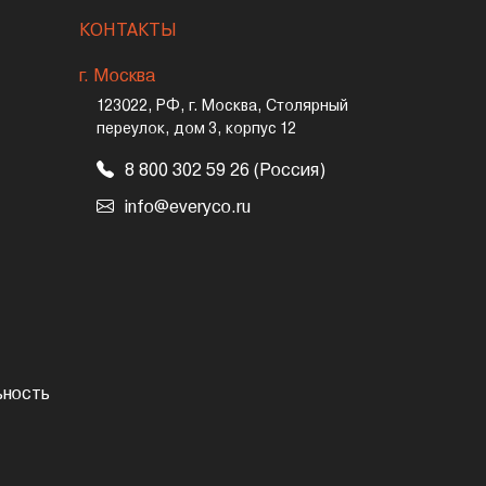
КОНТАКТЫ
г. Москва
123022, РФ, г. Москва, Столярный
переулок, дом 3, корпус 12
8 800 302 59 26 (Россия)
info@everyco.ru
ьность