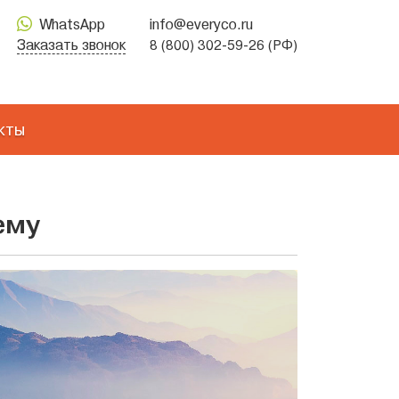
WhatsApp
info@everyco.ru
Заказать звонок
8 (800) 302-59-26 (РФ)
кты
ему