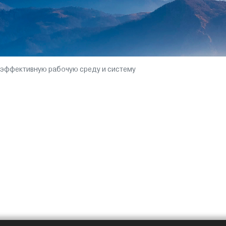
 эффективную рабочую среду и систему