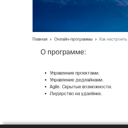
Главная
Онлайн-программы
Как настроить
О программе:
Управление проектами.
Управление дедлайнами.
Agile. Скрытые возможности.
Лидерство на удалёнке.