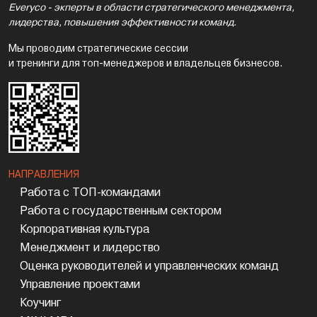
Everyco - экперты в области стратегического менеджмента,
лидерства, повышения эффективности команд.
Мы проводим стратегические сессии
и тренинги для топ-менеджеров и владельцев бизнесов.
НАПРАВЛЕНИЯ
Работа с ТОП-командами
Работа с государственным сектором
Корпоративная культура
Менеджмент и лидерство
Оценка руководителей и управленческих команд
Управление проектами
Коучинг