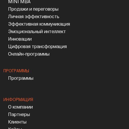
MINI MBA
Продажи и переговоры
Личная эффективность
Эффективная коммуникация
Эмоциональный интеллект
Инновации
Цифровая трансформация
Онлайн-программы
ПРОГРАММЫ
Программы
ИНФОРМАЦИЯ
О компании
Партнеры
Клиенты