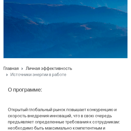
Главная
Личная эффективность
Источники энергии в работе
О программе:
Открытый глобальный рынок повышает конкуренцию и
скорость внедрения инноваций, что в свою очередь
предъявляет определенные требования к сотрудникам:
необходимо быть максимально компетентным и