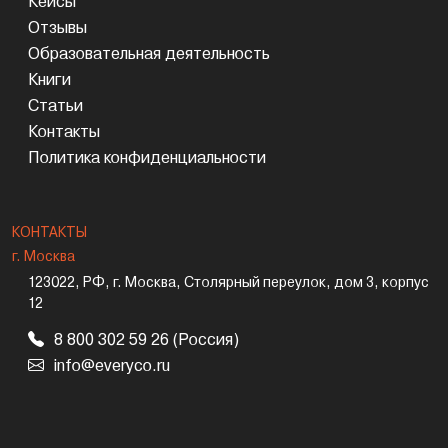
Кейсы
Отзывы
Образовательная деятельность
Книги
Статьи
Контакты
Политика конфиденциальности
КОНТАКТЫ
г. Москва
123022, РФ, г. Москва, Столярный переулок, дом 3, корпус
12
8 800 302 59 26 (Россия)
info@everyco.ru