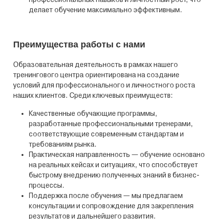
делает обучение максимально эффективным.
Преимущества работы с нами
Образовательная деятельность в рамках нашего
тренингового центра ориентирована на создание
условий для профессионального и личностного роста
наших клиентов. Среди ключевых преимуществ:
Качественные обучающие программы,
разработанные профессиональными тренерами,
соответствующие современным стандартам и
требованиям рынка.
Практическая направленность — обучение основано
на реальных кейсах и ситуациях, что способствует
быстрому внедрению полученных знаний в бизнес-
процессы.
Поддержка после обучения — мы предлагаем
консультации и сопровождение для закрепления
результатов и дальнейшего развития.