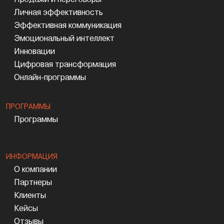
Личная эффективность
Эффективная коммуникация
Эмоциональный интеллект
Инновации
Цифровая трансформация
Онлайн-программы
ПРОГРАММЫ
Программы
ИНФОРМАЦИЯ
О компании
Партнеры
Клиенты
Кейсы
Отзывы