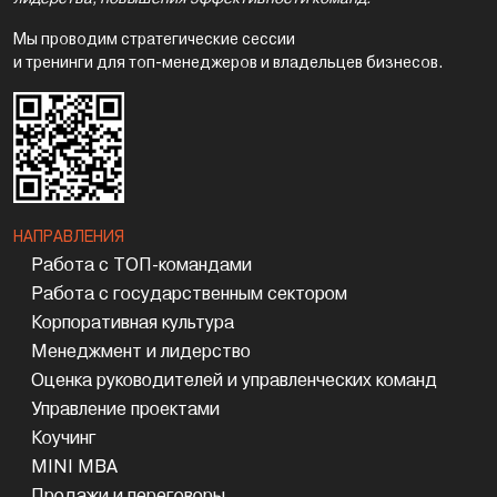
Мы проводим стратегические сессии
и тренинги для топ-менеджеров и владельцев бизнесов.
НАПРАВЛЕНИЯ
Работа с ТОП-командами
Работа с государственным сектором
Корпоративная культура
Менеджмент и лидерство
Оценка руководителей и управленческих команд
Управление проектами
Коучинг
MINI MBA
Продажи и переговоры