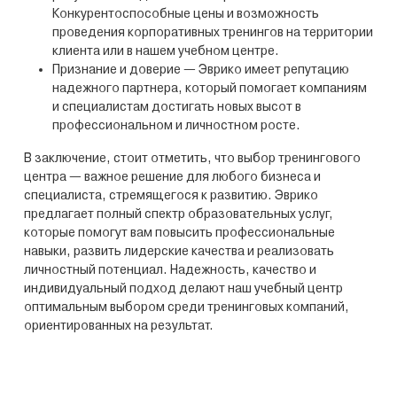
Конкурентоспособные цены и возможность
проведения корпоративных тренингов на территории
клиента или в нашем учебном центре.
Признание и доверие — Эврико имеет репутацию
надежного партнера, который помогает компаниям
и специалистам достигать новых высот в
профессиональном и личностном росте.
В заключение, стоит отметить, что выбор тренингового
центра — важное решение для любого бизнеса и
специалиста, стремящегося к развитию. Эврико
предлагает полный спектр образовательных услуг,
которые помогут вам повысить профессиональные
навыки, развить лидерские качества и реализовать
личностный потенциал. Надежность, качество и
индивидуальный подход делают наш учебный центр
оптимальным выбором среди тренинговых компаний,
ориентированных на результат.