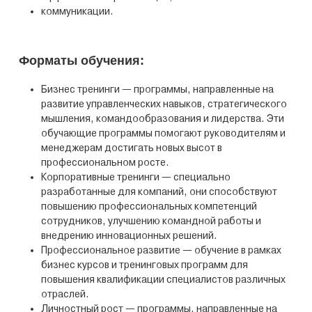
коммуникации.
Форматы обучения:
Бизнес тренинги — программы, направленные на
развитие управленческих навыков, стратегического
мышления, командообразования и лидерства. Эти
обучающие программы помогают руководителям и
менеджерам достигать новых высот в
профессиональном росте.
Корпоративные тренинги — специально
разработанные для компаний, они способствуют
повышению профессиональных компетенций
сотрудников, улучшению командной работы и
внедрению инновационных решений.
Профессиональное развитие — обучение в рамках
бизнес курсов и тренинговых программ для
повышения квалификации специалистов различных
отраслей.
Личностный рост — программы, направленные на