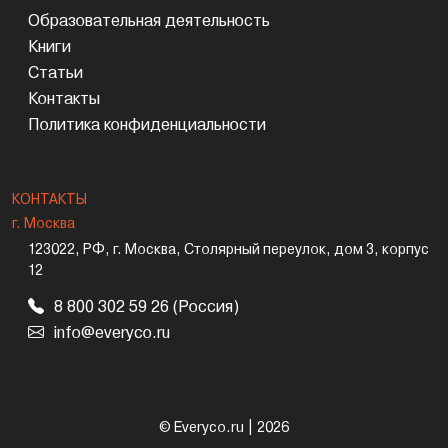
Образовательная деятельность
Книги
Статьи
Контакты
Политика конфиденциальности
КОНТАКТЫ
г. Москва
123022, РФ, г. Москва, Столярный переулок, дом 3, корпус
12
8 800 302 59 26 (Россия)
info@everyco.ru
© Everyco.ru | 2026