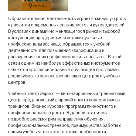
Образовательная деятельность играет важнейшую роль
в развитии современных специалистов и руководителей.
В условиях динамично меняющегося рынка и высокой
конкуренции предприятия и индивидуальные
профессионалы все чаще обращаются к учебной
деятельности для повышения квалификации и
расширения своих профессиональных навыков. В этой
связи одним из наиболее эффективных инструментов
являются профессиональные обучающие программы,
реализуемые в рамках тренинговых центров и учебных
центров.
Учебный центр Эврико — лицензированный тренинговый
центр, предлагающий широкий спектр корпоративных
тренингов, бизнес курсов и программ личностного и
профессионального роста. В данной статье мы
подробно рассмотрим направления обучения,
профессиональных тренеров, преимущества работы с
нашим учебным центром, а также особенности,