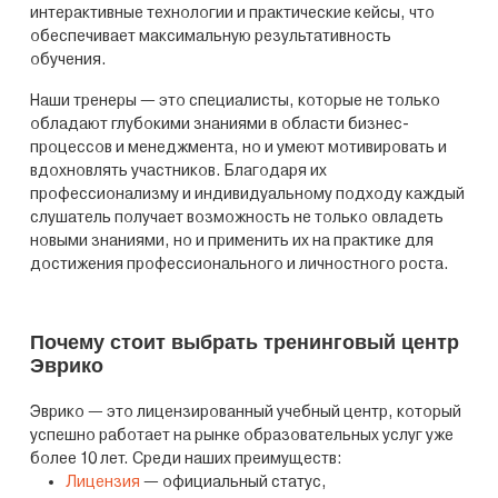
интерактивные технологии и практические кейсы, что
обеспечивает максимальную результативность
обучения.
Наши тренеры — это специалисты, которые не только
обладают глубокими знаниями в области бизнес-
процессов и менеджмента, но и умеют мотивировать и
вдохновлять участников. Благодаря их
профессионализму и индивидуальному подходу каждый
слушатель получает возможность не только овладеть
новыми знаниями, но и применить их на практике для
достижения профессионального и личностного роста.
Почему стоит выбрать тренинговый центр
Эврико
Эврико — это лицензированный учебный центр, который
успешно работает на рынке образовательных услуг уже
более 10 лет. Среди наших преимуществ:
Лицензия
— официальный статус,