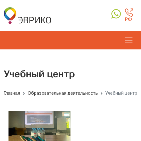
РФ
Учебный центр
Главная
Образовательная деятельность
Учебный центр