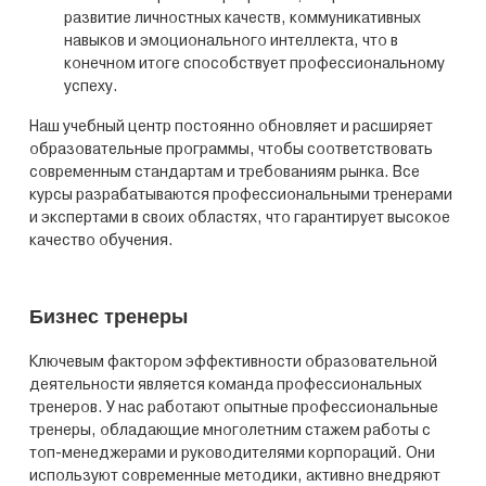
развитие личностных качеств, коммуникативных
навыков и эмоционального интеллекта, что в
конечном итоге способствует профессиональному
успеху.
Наш учебный центр постоянно обновляет и расширяет
образовательные программы, чтобы соответствовать
современным стандартам и требованиям рынка. Все
курсы разрабатываются профессиональными тренерами
и экспертами в своих областях, что гарантирует высокое
качество обучения.
Бизнес тренеры
Ключевым фактором эффективности образовательной
деятельности является команда профессиональных
тренеров. У нас работают опытные профессиональные
тренеры, обладающие многолетним стажем работы с
топ-менеджерами и руководителями корпораций. Они
используют современные методики, активно внедряют