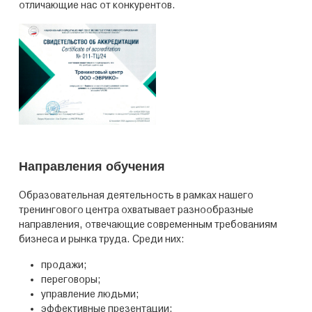
отличающие нас от конкурентов.
Направления обучения
Образовательная деятельность в рамках нашего
тренингового центра охватывает разнообразные
направления, отвечающие современным требованиям
бизнеса и рынка труда. Среди них:
продажи;
переговоры;
управление людьми;
эффективные презентации;